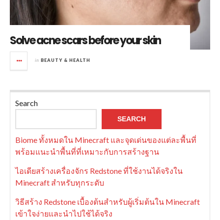
Solve acne scars before your skin
in
BEAUTY & HEALTH
Search
SEARCH
Biome ทั้งหมดใน Minecraft และจุดเด่นของแต่ละพื้นที่
พร้อมแนะนำพื้นที่ที่เหมาะกับการสร้างฐาน
ไอเดียสร้างเครื่องจักร Redstone ที่ใช้งานได้จริงใน
Minecraft สำหรับทุกระดับ
วิธีสร้าง Redstone เบื้องต้นสำหรับผู้เริ่มต้นใน Minecraft
เข้าใจง่ายและนำไปใช้ได้จริง