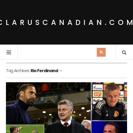
CLARUSCANADIAN.CO
Tag Archives:
Rio Ferdinand