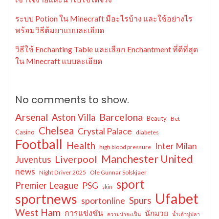
ระบบ Potion ใน Minecraft มีอะไรบ้าง และใช้อย่างไร
พร้อมวิธีต้มยาแบบละเอียด
วิธีใช้ Enchanting Table และเลือก Enchantment ที่ดีที่สุด
ใน Minecraft แบบละเอียด
No comments to show.
Arsenal
Barcelona
Aston Villa
Beauty
Bet
Chelsea
Crystal Palace
Casino
diabetes
Football
Health
Inter Milan
high blood pressure
Manchester United
Liverpool
Juventus
news
Night Driver 2025
Ole Gunnar Solskjaer
sport
Premier League
PSG
skin
Ufabet
sportnews
sportonline
Spurs
West Ham
การแข่งขัน
นักมวย
ความน่าจะเป็น
น้ำเต้าปูปลา