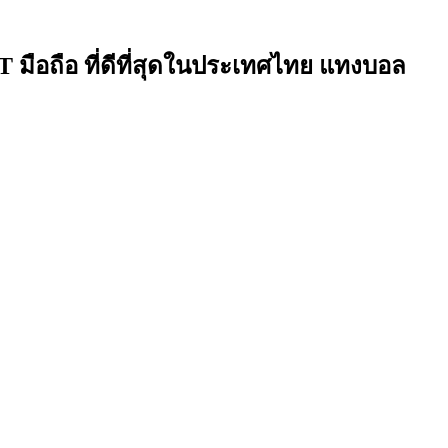
มือถือ ที่ดีที่สุดในประเทศไทย แทงบอล