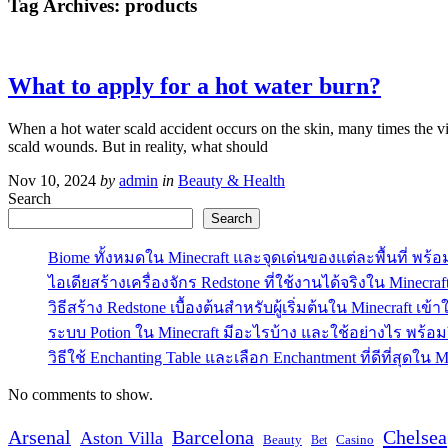
Tag Archives:
products
What to apply for a hot water burn?
When a hot water scald accident occurs on the skin, many times the v
scald wounds. But in reality, what should
Nov 10, 2024
by
admin
in
Beauty & Health
Search
Search
Biome ทั้งหมดใน Minecraft และจุดเด่นของแต่ละพื้นที่ พร้
ไอเดียสร้างเครื่องจักร Redstone ที่ใช้งานได้จริงใน Minecra
วิธีสร้าง Redstone เบื้องต้นสำหรับผู้เริ่มต้นใน Minecraft เข
ระบบ Potion ใน Minecraft มีอะไรบ้าง และใช้อย่างไร พร้อ
วิธีใช้ Enchanting Table และเลือก Enchantment ที่ดีที่สุดใน
No comments to show.
Arsenal
Barcelona
Chelsea
Aston Villa
Beauty
Casino
Bet