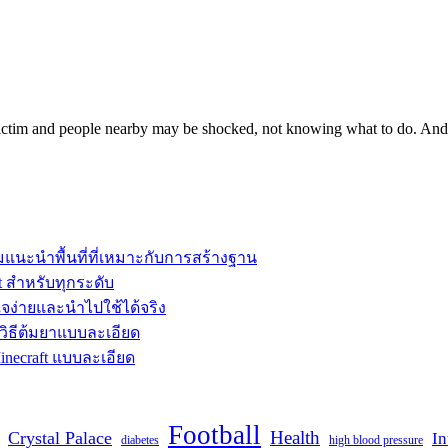
ictim and people nearby may be shocked, not knowing what to do. And t
อมแนะนำพื้นที่ที่เหมาะกับการสร้างฐาน
ft สำหรับทุกระดับ
้าใจง่ายและนำไปใช้ได้จริง
มวิธีต้มยาแบบละเอียด
 Minecraft แบบละเอียด
Football
Health
Crystal Palace
In
diabetes
high blood pressure