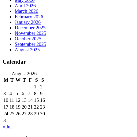
May 2026
April 2026
March 2026
February 2026
January 2026
December 2025
November 2025
October 2025
September 2025
August 2025
Calendar
August 2026
M
T
W
T
F
S
S
1
2
3
4
5
6
7
8
9
10
11
12
13
14
15
16
17
18
19
20
21
22
23
24
25
26
27
28
29
30
31
« Jul