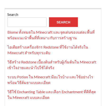
Search
SEARCH
Biome ทั้งหมดใน Minecraft และจุดเด่นของแต่ละพื้นที่
พร้อมแนะนำพื้นที่ที่เหมาะกับการสร้างฐาน
ไอเดียสร้างเครื่องจักร Redstone ที่ใช้งานได้จริงใน
Minecraft สำหรับทุกระดับ
วิธีสร้าง Redstone เบื้องต้นสำหรับผู้เริ่มต้นใน Minecraft
เข้าใจง่ายและนำไปใช้ได้จริง
ระบบ Potion ใน Minecraft มีอะไรบ้าง และใช้อย่างไร
พร้อมวิธีต้มยาแบบละเอียด
วิธีใช้ Enchanting Table และเลือก Enchantment ที่ดีที่สุด
ใน Minecraft แบบละเอียด