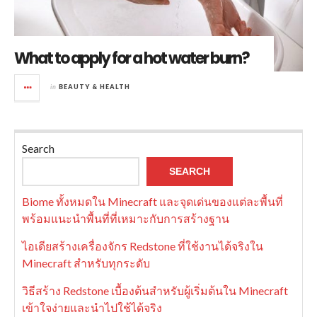
What to apply for a hot water burn?
in
BEAUTY & HEALTH
Search
SEARCH
Biome ทั้งหมดใน Minecraft และจุดเด่นของแต่ละพื้นที่
พร้อมแนะนำพื้นที่ที่เหมาะกับการสร้างฐาน
ไอเดียสร้างเครื่องจักร Redstone ที่ใช้งานได้จริงใน
Minecraft สำหรับทุกระดับ
วิธีสร้าง Redstone เบื้องต้นสำหรับผู้เริ่มต้นใน Minecraft
เข้าใจง่ายและนำไปใช้ได้จริง