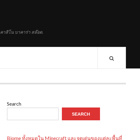
 คาสิโน บาคาร่า สล๊อต.
Search
SEARCH
Biome ทั้งหมดใน Minecraft และจุดเด่นของแต่ละพื้นที่