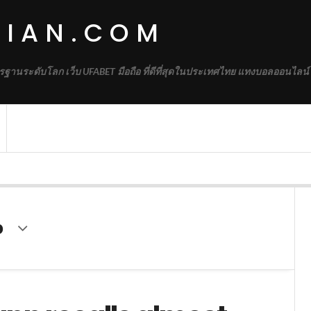
DIAN.COM
รฐานระดับโลก เว็บ UFABET มือถือ ที่ดีที่สุดในประเทศไทย แทงบอลออนไลน์
p