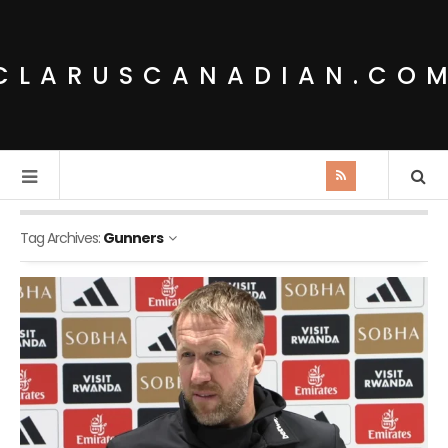
CLARUSCANADIAN.CO
Tag Archives:
Gunners