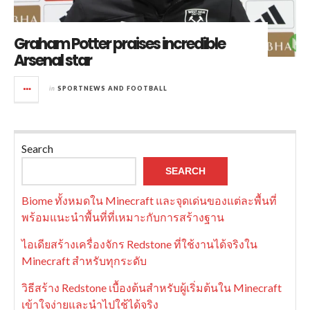
Graham Potter praises incredible
Arsenal star
in
SPORTNEWS AND FOOTBALL
Search
SEARCH
Biome ทั้งหมดใน Minecraft และจุดเด่นของแต่ละพื้นที่
พร้อมแนะนำพื้นที่ที่เหมาะกับการสร้างฐาน
ไอเดียสร้างเครื่องจักร Redstone ที่ใช้งานได้จริงใน
Minecraft สำหรับทุกระดับ
วิธีสร้าง Redstone เบื้องต้นสำหรับผู้เริ่มต้นใน Minecraft
เข้าใจง่ายและนำไปใช้ได้จริง