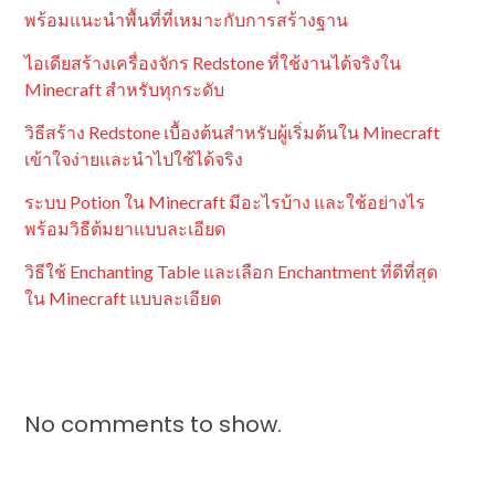
พร้อมแนะนำพื้นที่ที่เหมาะกับการสร้างฐาน
ไอเดียสร้างเครื่องจักร Redstone ที่ใช้งานได้จริงใน
Minecraft สำหรับทุกระดับ
วิธีสร้าง Redstone เบื้องต้นสำหรับผู้เริ่มต้นใน Minecraft
เข้าใจง่ายและนำไปใช้ได้จริง
ระบบ Potion ใน Minecraft มีอะไรบ้าง และใช้อย่างไร
พร้อมวิธีต้มยาแบบละเอียด
วิธีใช้ Enchanting Table และเลือก Enchantment ที่ดีที่สุด
ใน Minecraft แบบละเอียด
No comments to show.