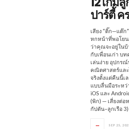
12 เกมลู
ปาร์ตี้ 
เสียง “ติ๊ก—แต๊ก
หกหน้าที่พอโยน
ว่าคุณจะอยู่ใน
กับเพื่อนเก่า บท
เล่นง่าย อุปกร
คณิตศาสตร์และไอ
จริงตั้งแต่คืน
แบบลื่นมือระหว่
iOS และ Android 
(พิก) — เสี่ยงต่อ
กัปตัน–ลูกเรือ 
SEP 25, 202