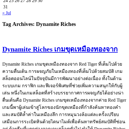
24
25
26
27
28
29
30
31
« Jul
Tag Archives:
Dynamite Riches
Dynamite Riches เกมขุดเหมืองทองจาก
Dynamite Riches เกมขุดเหมืองทองจาก Red Tiger ที่เต็มไปด้วย
ความตื่นเต้น การผจญภัยในเหมืองทองที่เต็มไปด้วยสมบัติ เกม
สล็อตออนไลน์ในปัจจุบันมีการพัฒนาอย่างต่อเนื่อง ทั้งในด้าน
ระบบเกม กราฟิก และฟีเจอร์พิเศษที่ช่วยเพิ่มความสนุกให้กับผู้
เล่น หนึ่งในเกมสล็อตที่สร้างบรรยากาศการผจญภัยได้อย่างน่า
ตื่นเต้นคือ Dynamite Riches เกมขุดเหมืองทองจากค่าย Red Tiger
เกมนี้พาผู้เล่นเข้าสู่โลกของนักขุดเหมืองที่กำลังค้นหาทองคำ
และสมบัติล้ำค่าในเหมืองลึก การหมุนวงล้อแต่ละครั้งเปรียบ
เสมือนการระเบิดหินด้วยไดนาไมต์เพื่อค้นหาทรัพย์สมบัติที่ซ่อน
อยู่ ด้วยธีมที่แตกต่างจากเกมสล็อตทั่วไป ทำให้ Dynamite Riches