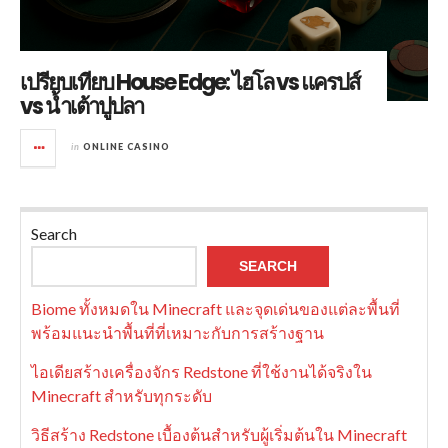
เปรียบเทียบ House Edge: ไฮโล vs แครปส์
vs น้ำเต้าปูปลา
in
ONLINE CASINO
Search
SEARCH
Biome ทั้งหมดใน Minecraft และจุดเด่นของแต่ละพื้นที่
พร้อมแนะนำพื้นที่ที่เหมาะกับการสร้างฐาน
ไอเดียสร้างเครื่องจักร Redstone ที่ใช้งานได้จริงใน
Minecraft สำหรับทุกระดับ
วิธีสร้าง Redstone เบื้องต้นสำหรับผู้เริ่มต้นใน Minecraft