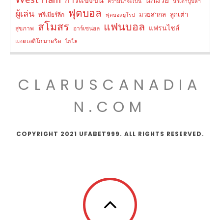
ความน่าจะเป็น
น้ำเต้าปูปลา
ฟุตบอล
ผู้เล่น
มวยสากล
ลูกเต๋า
พรีเมียร์ลีก
ฟุตบอลยุโรป
สโมสร
แฟนบอล
แฟรนไชส์
สุขภาพ
อาร์เซน่อล
แอตเลติโก มาดริด
ไฮโล
CLARUSCANADIA
N.COM
COPYRIGHT 2021 UFABET999. ALL RIGHTS RESERVED.