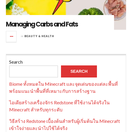
Managing Carbs and Fats
in
BEAUTY & HEALTH
Search
SEARCH
Biome ทั้งหมดใน Minecraft และจุดเด่นของแต่ละพื้นที่
พร้อมแนะนำพื้นที่ที่เหมาะกับการสร้างฐาน
ไอเดียสร้างเครื่องจักร Redstone ที่ใช้งานได้จริงใน
Minecraft สำหรับทุกระดับ
วิธีสร้าง Redstone เบื้องต้นสำหรับผู้เริ่มต้นใน Minecraft
เข้าใจง่ายและนำไปใช้ได้จริง