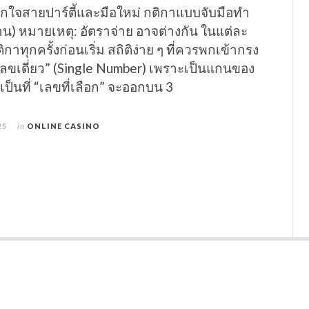
กใจสายปาร์ตี้และมือใหม่ กติกาแบบจับมือทำ
น) หมายเหตุ: อัตราจ่าย อาจต่างกัน ในแต่ละ
กาทุกครั้งก่อนเริ่ม สถิติง่าย ๆ ที่ควรพกเข้ากรง
วเลขเดี่ยว” (Single Number) เพราะเป็นแกนของ
ป็นที่ “เลขที่เลือก” จะออกบน 3
25
in
ONLINE CASINO