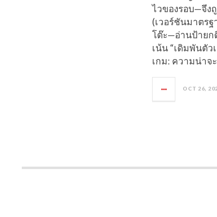
ไวของรอบ—จึงถู
(เวอร์ชันมาตรฐา
โต๊ะ—อ่านป้ายกติ
เน้น “เดิมพันตั
เกม: ความน่าจะเ
OCT 26, 20