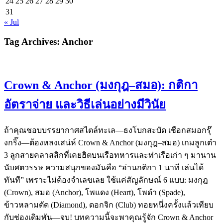
24
25
26
27
28
29
30
31
« Jul
Tag Archives:
Anchor
Crown & Anchor (มงกุฎ–สมอ): กติกา
อัตราจ่าย และวิธีเล่นอย่างมีวินัย
ถ้าคุณชอบบรรยากาศสไตล์ทะเล—ธงโบกสะบัด เชือกสมอกรุ๊
งกริ๊ง—ต้องหลงเสน่ห์ Crown & Anchor (มงกุฎ–สมอ) เกมลูกเต๋า
3 ลูกสายคลาสสิกที่เคยฮิตบนเรือทหารและท่าเรือเก่า ๆ มานาน
นับศตวรรษ ความสนุกของมันคือ “อ่านกติกา 1 นาที เล่นได้
ทันที” เพราะไม่ต้องจำเลขเลย ใช้แค่สัญลักษณ์ 6 แบบ: มงกุฎ
(Crown), สมอ (Anchor), โพแดง (Heart), โพดำ (Spade),
ข้าวหลามตัด (Diamond), ดอกจิก (Club) ทอยหนึ่งครั้งแล้วเทียบ
กับช่องเดิมพัน—จบ! บทความนี้จะพาคุณรู้จัก Crown & Anchor