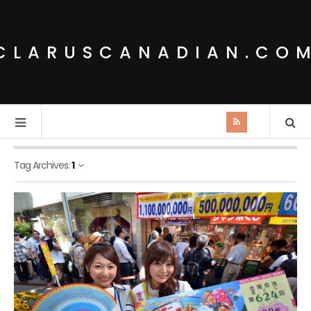
CLARUSCANADIAN.CO
Tag Archives:
1