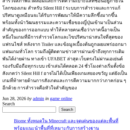
สำรวจสภาพแวดล้อมและการตีความเบาะแสที่ซ่อนอยู่ภายใน
โลกของเกม สำหรับ Silent Hill f ระบบการสำรวจและการแก้
ปริศนาดูเหมือนจะได้รับการพัฒนาให้มีความลึกซึ้งมากขึ้น
พร้อมทั้งนำวัฒนธรรมและความเชื่อของญี่ปุ่นเข้ามาเป็นส่วน
สำคัญของการออกแบบ ทำให้หลายคนเชื่อว่าภาคนี้อาจเป็น
หนึ่งในเกมที่มีการสำรวจโลกและไขปริศนาน่าสนใจที่สุดของ
แฟรนไชส์ หลังจาก Trailer และข้อมูลเบื้องต้นถูกเผยแพร่ออกมา
แฟนเกมทั่วโลก รวมถึงผู้ติดตามข่าวสารผ่านเข้าถึงทุกการเดิม
พันได้ง่ายผ่าน ทางเข้า UFABET ล่าสุด เว็บตรงไม่ผ่านเอเย่นต์
รองรับมือถือทุกระบบ เข้าเล่นได้ตลอด 24 ชั่วโมงต่างเริ่มตั้งข้อ
สังเกตว่า Silent Hill f อาจไม่ได้เป็นเพียงเกมสยองขวัญ แต่ยังเป็น
เกมที่ท้าทายด้านการสังเกตและการตีความมากกว่าภาคก่อน ๆ
อีกด้วย การสำรวจคือหัวใจสำคัญของ
Jun 28, 2026
by
admin
in
game online
Search
Search
Biome ทั้งหมดใน Minecraft และจุดเด่นของแต่ละพื้นที่
พร้อมแนะนำพื้นที่ที่เหมาะกับการสร้างฐาน