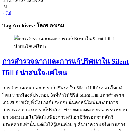
24
25
26
27
28
29
30
31
« Jul
Tag Archives:
โลกของเกม
การสำรวจฉากและการแก้ปริศนาใน Silent
Hill f น่าสนใจแค่ไหน
การสำรวจฉากและการแก้ปริศนาใน Silent Hill f น่าสนใจแค่
ไหน หากมีองค์ประกอบใดที่ทำให้ซีรีส์ Silent Hill แตกต่างจาก
เกมสยองขวัญทั่วไป องค์ประกอบนั้นคงหนีไม่พ้นระบบการ
สำรวจฉากและการแก้ปริศนา เพราะตลอดหลายทศวรรษที่ผ่าน
มา Silent Hill ไม่ได้เน้นเพียงการหนีเอาชีวิตรอดจากสัตว์
ประหลาดเท่านั้น แต่ยังให้ผู้เล่นค่อย ๆ ค้นหาความจริงผ่านการ