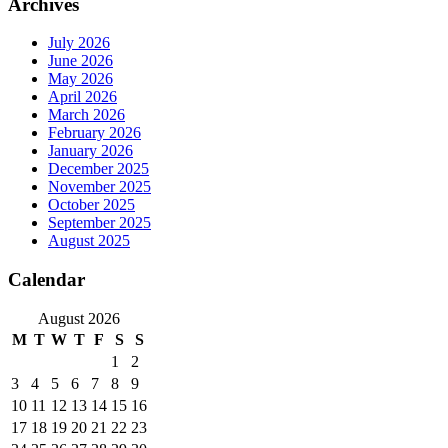
Archives
July 2026
June 2026
May 2026
April 2026
March 2026
February 2026
January 2026
December 2025
November 2025
October 2025
September 2025
August 2025
Calendar
August 2026
M
T
W
T
F
S
S
1
2
3
4
5
6
7
8
9
10
11
12
13
14
15
16
17
18
19
20
21
22
23