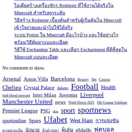
ไอเดียสร้างเครื่องจักร Redstone ที่ใช้งานได้จริงใน
Minecraft สำหรับทุกระดับ
วิธีสร้าง Redstone เบื้องต้นสำหรับผู้เริ่มต้นใน Minecraft
เข้าใจง่ายและนำไปใช้ได้จริง
ระบบ Potion ใน Minecraft มีอะไรบ้าง และใช้อย่างไร
พร้อมวิธีต้มยาแบบละเอียด
วิธีใช้ Enchanting Table และเลือก Enchantment ที่ดีที่สุดใน
Minecraft แบบละเอียด
No comments to show.
Arsenal
Barcelona
Aston Villa
Beauty
Casino
Bet
Football
Chelsea
Health
Crystal Palace
diabetes
Liverpool
Juventus
Inter Milan
high blood pressure
Manchester United
news
Night Driver 2025
Ole Gunnar Solskjaer
sportnews
sport
Premier League
PSG
skin
Ufabet
West Ham
sportonline
Spurs
การแข่งขัน
ฟุตบอล
ผู้เล่น
นักมวย
พรีเมียร์ลีก
ความน่าจะเป็น
น้ำเต้าปูปลา