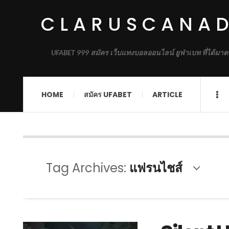
CLARUSCANA
UFABET 999 สมัคร เว็บแทงบอลออนไลน์ ยูฟ่าเบท ที่ได้มาต
HOME
สมัคร UFABET
ARTICLE
Tag Archives:
แฟรนไชส์