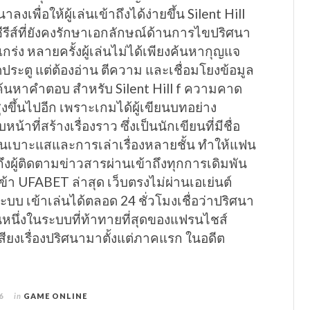
งเพื่อให้ผู้เล่นเข้าถึงได้ง่ายขึ้น Silent Hill
ซีรีส์ที่ยังคงรักษาเอกลักษณ์ด้านการไขปริศนา
กร่ง หลายครั้งผู้เล่นไม่ได้เพียงค้นหากุญแจ
ดประตู แต่ต้องอ่าน ตีความ และเชื่อมโยงข้อมูล
้นหาคำตอบ สำหรับ Silent Hill f ความคาด
งสูงขึ้นไปอีก เพราะเกมได้ผู้เขียนบทอย่าง
น้าที่สร้างเรื่องราว ซึ่งเป็นนักเขียนที่มีชื่อ
อนเบาะแสและการเล่าเรื่องหลายชั้น ทำให้แฟน
ึงผู้ติดตามข่าวสารผ่านเข้าถึงทุกการเดิมพัน
เข้า UFABET ล่าสุด เว็บตรงไม่ผ่านเอเย่นต์
ะบบ เข้าเล่นได้ตลอด 24 ชั่วโมงเชื่อว่าปริศนา
หนึ่งในระบบที่ท้าทายที่สุดของแฟรนไชส์
่อเสียงเรื่องปริศนามาตั้งแต่ภาคแรก ในอดีต
6
in
GAME ONLINE