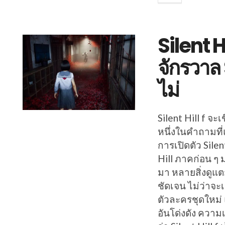
Silent Hi
จักรวาล 
ไม่
Silent Hill f จะ
หนึ่งในคำถามที่
การเปิดตัว Silen
Hill ภาคก่อน ๆ
มา หลายสิ่งดู
ชัดเจน ไม่ว่าจะ
ตัวละครชุดใหม่ แ
อันโด่งดัง ความ