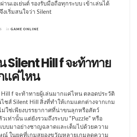
่ผ่านเอเย่นต์ รองรับมือถือทุกระบบ เข้าเล่นได้
ึงเริ่มสนใจว่า Silent
6
in
GAME ONLINE
 Silent Hill f จะท้าทาย
ากแค่ไหน
 Hill f จะท้าทายผู้เล่นมากแค่ไหน ตลอดประวัติ
ส์ Silent Hill สิ่งที่ทำให้เกมแตกต่างจากเกม
ม่ใช่เพียงบรรยากาศที่น่าขนลุกหรือสัตว์
ัวเท่านั้น แต่ยังรวมถึงระบบ “Puzzle” หรือ
อกแบบมาอย่างชาญฉลาดและเต็มไปด้วยความ
กษณ์ ในยุคที่เกมสยองขวัญหลายเกมลดความ