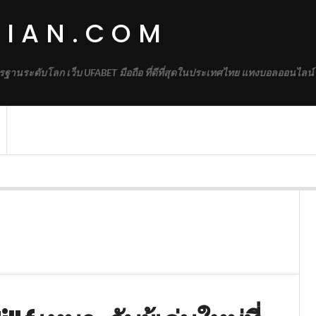
DIAN.COM
รฐานระดับโลก เว็บ UFABET มือถือ ที่ดีที่สุดในประเทศไทย แทงบอลออนไลน์