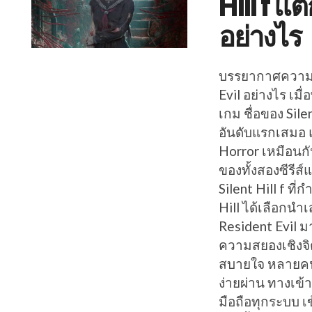
Hill f แ
อย่างไร
บรรยากาศความสย
Evil อย่างไร เ
เกม ชื่อของ Sile
อันดับแรกเสมอ 
Horror เหมือนก
ของทั้งสองซีรีส
Silent Hill f ท
Hill ได้เลือกน
Resident Evil ม
ความสยองเชิงจิ
สบายใจ หลายคนท
ง่ายผ่าน ทางเข้
มือถือทุกระบบ เ