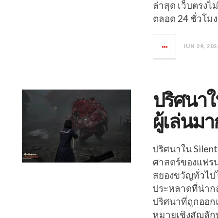
ล่าสุด เว็บตรงไม
ตลอด 24 ชั่วโมงจ
JUN 29, 202
ปริศนาใน
ผู้เล่นม
ปริศนาใน Silent
ศาสตร์ของแฟรนไช
สยองขวัญทั่วไปไ
ประหลาดที่น่ากล
ปริศนาที่ถูกอ
หมายเชิงสัญลั