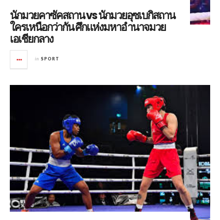
นักมวยคาซัคสถาน vs นักมวยอุซเบกิสถาน
ใครเหนือกว่ากัน ศึกแห่งมหาอำนาจมวย
เอเชียกลาง
in
SPORT