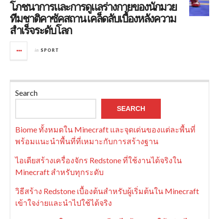
โภชนาการและการดูแลร่างกายของนักมวย
ทีมชาติคาซัคสถาน เคล็ดลับเบื้องหลังความ
สำเร็จระดับโลก
in
SPORT
Search
SEARCH
Biome ทั้งหมดใน Minecraft และจุดเด่นของแต่ละพื้นที่
พร้อมแนะนำพื้นที่ที่เหมาะกับการสร้างฐาน
ไอเดียสร้างเครื่องจักร Redstone ที่ใช้งานได้จริงใน
Minecraft สำหรับทุกระดับ
วิธีสร้าง Redstone เบื้องต้นสำหรับผู้เริ่มต้นใน Minecraft
เข้าใจง่ายและนำไปใช้ได้จริง