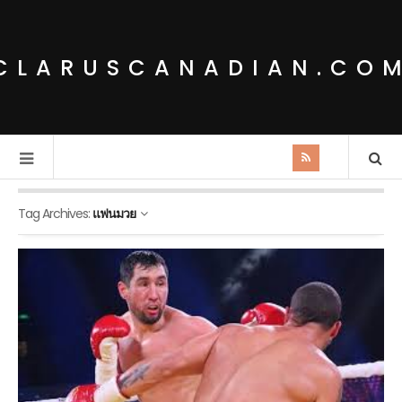
CLARUSCANADIAN.CO
Tag Archives:
แฟนมวย