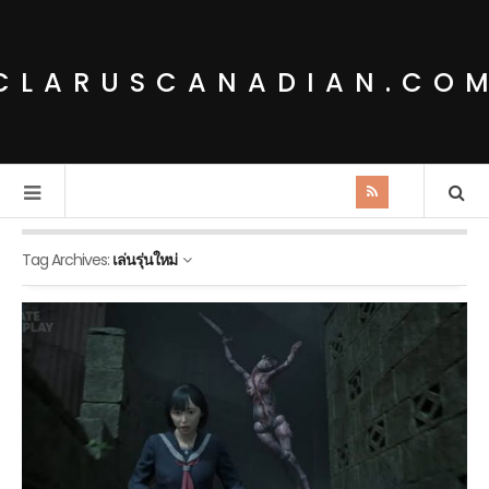
CLARUSCANADIAN.CO
Tag Archives:
เล่นรุ่นใหม่