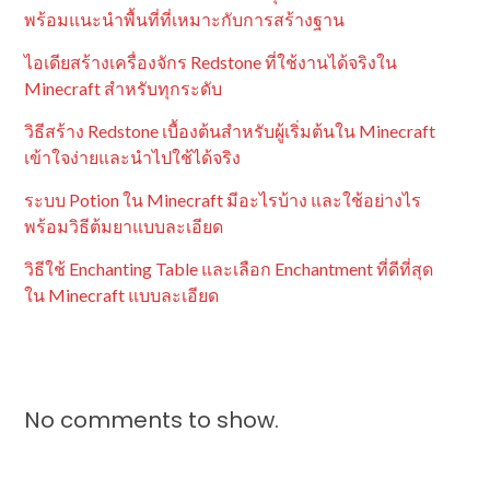
พร้อมแนะนำพื้นที่ที่เหมาะกับการสร้างฐาน
ไอเดียสร้างเครื่องจักร Redstone ที่ใช้งานได้จริงใน
Minecraft สำหรับทุกระดับ
วิธีสร้าง Redstone เบื้องต้นสำหรับผู้เริ่มต้นใน Minecraft
เข้าใจง่ายและนำไปใช้ได้จริง
ระบบ Potion ใน Minecraft มีอะไรบ้าง และใช้อย่างไร
พร้อมวิธีต้มยาแบบละเอียด
วิธีใช้ Enchanting Table และเลือก Enchantment ที่ดีที่สุด
ใน Minecraft แบบละเอียด
No comments to show.