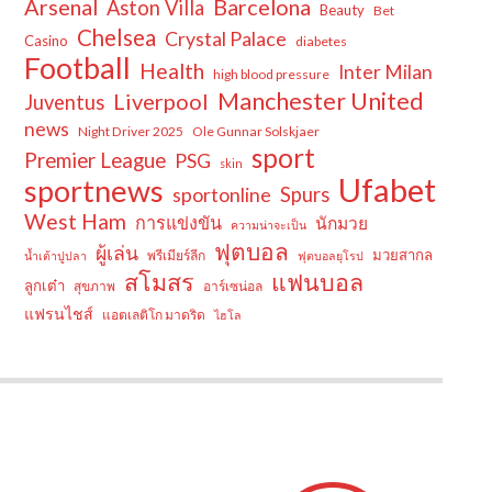
Arsenal
Barcelona
Aston Villa
Beauty
Bet
Chelsea
Crystal Palace
Casino
diabetes
Football
Health
Inter Milan
high blood pressure
Manchester United
Liverpool
Juventus
news
Night Driver 2025
Ole Gunnar Solskjaer
sport
Premier League
PSG
skin
Ufabet
sportnews
sportonline
Spurs
West Ham
การแข่งขัน
นักมวย
ความน่าจะเป็น
ฟุตบอล
ผู้เล่น
มวยสากล
พรีเมียร์ลีก
น้ำเต้าปูปลา
ฟุตบอลยุโรป
สโมสร
แฟนบอล
ลูกเต๋า
สุขภาพ
อาร์เซน่อล
แฟรนไชส์
แอตเลติโก มาดริด
ไฮโล