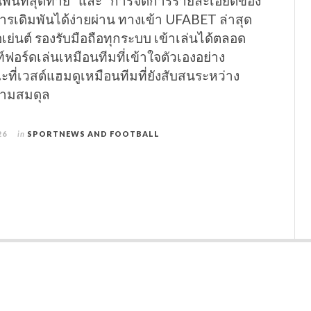
ในพื้นที่สุดท้าย” และ “การจัดการรายละเอียดของ
การเดิมพันได้ง่ายผ่าน ทางเข้า UFABET ล่าสุด
อเย่นต์ รองรับมือถือทุกระบบ เข้าเล่นได้ตลอด
์ฟอร์ดเล่นเหมือนทีมที่เข้าใจตัวเองอย่าง
ี่เวสต์แฮมดูเหมือนทีมที่ยังสับสนระหว่าง
วามสมดุล
26
in
SPORTNEWS AND FOOTBALL