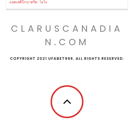
แอตเลติโก มาดริด
ไฮโล
CLARUSCANADIA
N.COM
COPYRIGHT 2021 UFABET999. ALL RIGHTS RESERVED.