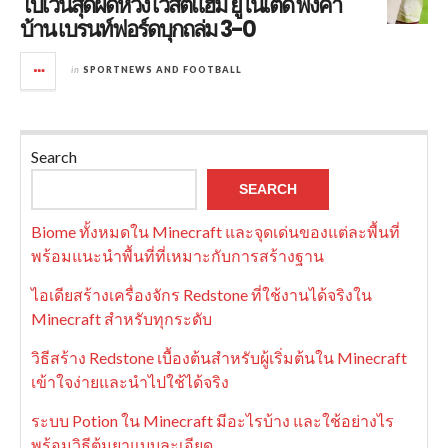
โบเว่นสุดผิดหวัง เวสต์แฮม ยูไนเต็ด พังคา
บ้าน เบรนท์ฟอร์ดบุกถล่ม 3-0
in
SPORTNEWS AND FOOTBALL
Search
SEARCH
Biome ทั้งหมดใน Minecraft และจุดเด่นของแต่ละพื้นที่
พร้อมแนะนำพื้นที่ที่เหมาะกับการสร้างฐาน
ไอเดียสร้างเครื่องจักร Redstone ที่ใช้งานได้จริงใน
Minecraft สำหรับทุกระดับ
วิธีสร้าง Redstone เบื้องต้นสำหรับผู้เริ่มต้นใน Minecraft
เข้าใจง่ายและนำไปใช้ได้จริง
ระบบ Potion ใน Minecraft มีอะไรบ้าง และใช้อย่างไร
พร้อมวิธีต้มยาแบบละเอียด