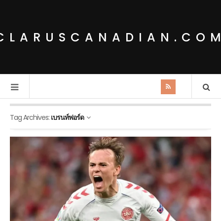
CLARUSCANADIAN.CO
Tag Archives:
เบรนท์ฟอร์ด