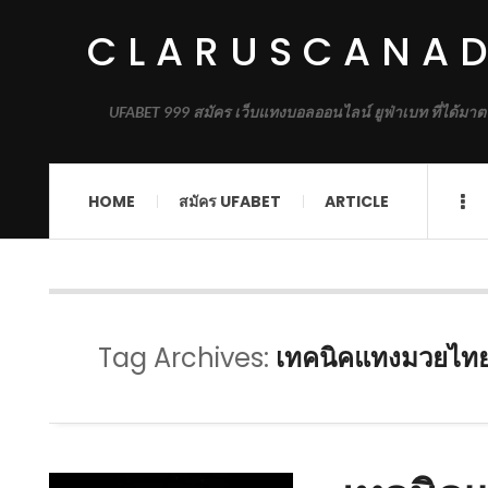
CLARUSCANA
UFABET 999 สมัคร เว็บแทงบอลออนไลน์ ยูฟ่าเบท ที่ได้มาต
HOME
สมัคร UFABET
ARTICLE
Tag Archives:
เทคนิคแทงมวยไท