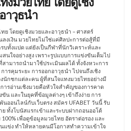
ทงมวยไทย โดยดูเชิง
อาวุธนำ
ทย โดยดูเชิงมวยและอาวุธนำ – ศาสตร์
ลงเงิน มวยไทยไม่ใช่แค่ศิลปะการต่อสู้ที่มี
รบทั้งแปด แต่ยังเป็นกีฬาที่นักวิเคราะห์และ
สนใจอย่างสูง เพราะรูปแบบการแข่งขันเต็มไป
ที่สามารถนำมาใช้ประเมินผลได้ ทั้งจังหวะการ
ง การคุมระยะ การออกอาวุธนำ ไปจนถึงเชิง
นักชกแต่ละคน ผู้ที่สนใจแทงมวยไทยอย่างมี
ว่าการอ่านเชิงมวยคือหัวใจสำคัญของการคาด
ัน และในยุคที่ข้อมูลต่างๆ เข้าถึงง่าย การ
มพันออนไลน์กับเว็บตรง สมัคร UFABET วันนี้ รับ
าย ทั้งโบนัสแรกเข้าและระบบฝากถอนออโต้
 100% เพื่อดูข้อมูลมวยไทย อัตราต่อรอง และ
่อนแข่ง ทำให้หลายคนมีโอกาสทำความเข้าใจ