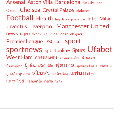
Arsenal
Barcelona
Aston Villa
Beauty
Bet
Chelsea
Crystal Palace
Casino
diabetes
Football
Health
Inter Milan
high blood pressure
Manchester United
Liverpool
Juventus
news
Night Driver 2025
Ole Gunnar Solskjaer
sport
Premier League
PSG
skin
Ufabet
sportnews
sportonline
Spurs
West Ham
การแข่งขัน
นักมวย
ความน่าจะเป็น
ฟุตบอล
ผู้เล่น
มวยสากล
พรีเมียร์ลีก
น้ำเต้าปูปลา
ฟุตบอลยุโรป
สโมสร
แฟนบอล
ลูกเต๋า
สุขภาพ
อาร์เซน่อล
แฟรนไชส์
แอตเลติโก มาดริด
ไฮโล