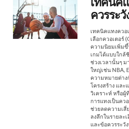
เทคนิคแ
ควรระวั
เทคนิคแทงควอเ
เลือกควอเตอร์ (Q
ความนิยมเพิ่มขึ้
เกมได้แบบใกล้ชิ
ช่วงเวลานั้นๆ ม
ใหญ่เช่น NBA, 
ความหมายต่างกั
โครงสร้าง และแรง
วิเคราะห์ หรือผู
การแทงเป็นควอเ
ช่วยลดความเสี่
ลงลึกในรายละเอี
และข้อควรระวังท