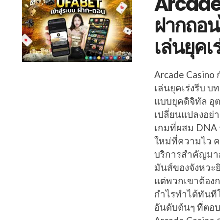
Arcade 
ฝากถอนไ
เล่นยุคเร
Arcade Casino ก
เล่นยุคเร่งรีบ 
แบบยุคดิจิทัล 
เปลี่ยนแปลงอย่
เกมที่ผสม DNA 
ใหม่ที่ความไว
บริการสำคัญมากก
มันส์ของจังหวะย
แต่พวกเขาต้องก
กำไรทำได้ทันทีโ
อันดับต้นๆ ที่