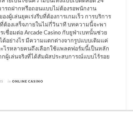
 กลายเป็นโซนความบันเทิงแบบเปิดตลอด 24
นสามารถฝากหรือถอนแบบไม่ต้องรอพนักงาน
ผู้เล่นยุคเร่งรีบที่ต้องการเกมเร็ว การบริการ
ที่ต้องเสร็จภายในไม่กี่วินาที บทความนี้จะพา
เชื่อมต่อ Arcade Casino กับยูฟ่าเบทนั้นช่วย
ได้อย่างไร มีความแตกต่างจากรูปแบบเดิมแค่
ไรหลายคนถึงเลือกใช้แพลตฟอร์มนี้เป็นหลัก
จากผู้เล่นจริงที่ได้สัมผัสประสบการณ์แบบไร้รอย
25
in
ONLINE CASINO