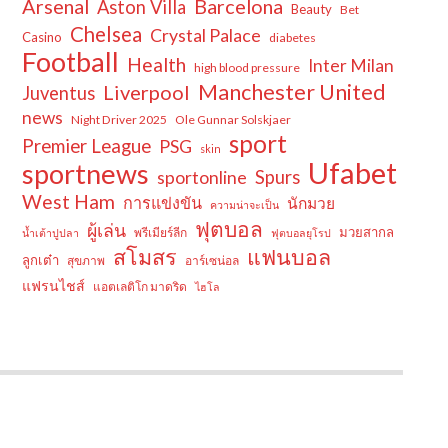
Arsenal
Barcelona
Aston Villa
Beauty
Bet
Chelsea
Crystal Palace
Casino
diabetes
Football
Health
Inter Milan
high blood pressure
Manchester United
Liverpool
Juventus
news
Night Driver 2025
Ole Gunnar Solskjaer
sport
Premier League
PSG
skin
Ufabet
sportnews
sportonline
Spurs
West Ham
การแข่งขัน
นักมวย
ความน่าจะเป็น
ฟุตบอล
ผู้เล่น
มวยสากล
พรีเมียร์ลีก
น้ำเต้าปูปลา
ฟุตบอลยุโรป
สโมสร
แฟนบอล
ลูกเต๋า
สุขภาพ
อาร์เซน่อล
แฟรนไชส์
แอตเลติโก มาดริด
ไฮโล