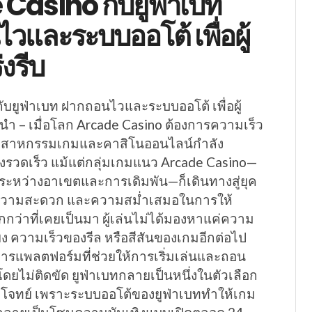
Casino กับยูฟ่าเบท
วและระบบออโต้ เพื่อผู้
่งรีบ
ับยูฟ่าเบท ฝากถอนไวและระบบออโต้ เพื่อผู้
บทนำ – เมื่อโลก Arcade Casino ต้องการความเร็ว
อุตสาหกรรมเกมและคาสิโนออนไลน์กำลัง
างรวดเร็ว แม้แต่กลุ่มเกมแนว Arcade Casino—
ระหว่างอาเขตและการเดิมพัน—ก็เดินทางสู่ยุค
 ความสะดวก และความสม่ำเสมอในการให้
ว่าที่เคยเป็นมา ผู้เล่นไม่ได้มองหาแค่ความ
ิง ความเร็วของรีล หรือสีสันของเกมอีกต่อไป
ารแพลตฟอร์มที่ช่วยให้การเริ่มเล่นและถอน
ดยไม่ติดขัด ยูฟ่าเบทกลายเป็นหนึ่งในตัวเลือก
ตอบโจทย์ เพราะระบบออโต้ของยูฟ่าเบททำให้เกม