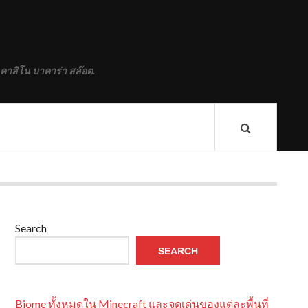
 คาสิโน บาคาร่า สล๊อต.
Search
SEARCH
Biome ทั้งหมดใน Minecraft และจุดเด่นของแต่ละพื้นที่