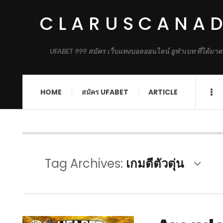
CLARUSCANA
UFABET 999 สมัคร เว็บแทงบอลออนไลน์ ยูฟ่าเบท ที่ได้มาต
HOME
สมัคร UFABET
ARTICLE
Tag Archives:
เกมตีตัวตุ่น