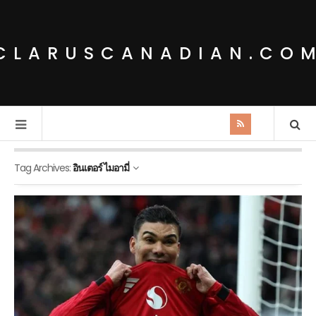
CLARUSCANADIAN.CO
Tag Archives:
อินเตอร์ ไมอามี่