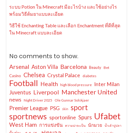
ระบบ Potion ใน Minecraft มีอะไรบ้าง และใช้อย่างไร
พร้อมวิธีต้มยาแบบละเอียด
วิธีใช้ Enchanting Table และเลือก Enchantment ที่ดีที่สุด
ใน Minecraft แบบละเอียด
No comments to show.
Arsenal
Barcelona
Aston Villa
Beauty
Bet
Chelsea
Crystal Palace
Casino
diabetes
Football
Health
Inter Milan
high blood pressure
Manchester United
Liverpool
Juventus
news
Night Driver 2025
Ole Gunnar Solskjaer
sport
Premier League
PSG
skin
Ufabet
sportnews
sportonline
Spurs
West Ham
การแข่งขัน
นักมวย
ความน่าจะเป็น
น้ำเต้าปูปลา
ฟุตบอล
ผู้เล่น