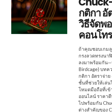
Chuck-
กติกา อ
วิธีจัดพ
คอนโท
ถ้าคุณชอบเกมลูกเ
กรงลวดทรงนาฬิ
ลงมาพร้อมกัน—น
Birdcage) บทคว
กติกา อัตราจ่า
ชั้นที่ช่วยให้เล
โหมดมือถือที่เข
ออนไลน์ ราคาดีท
ไปพร้อมกัน Chu
ต่างสำคัญของ 