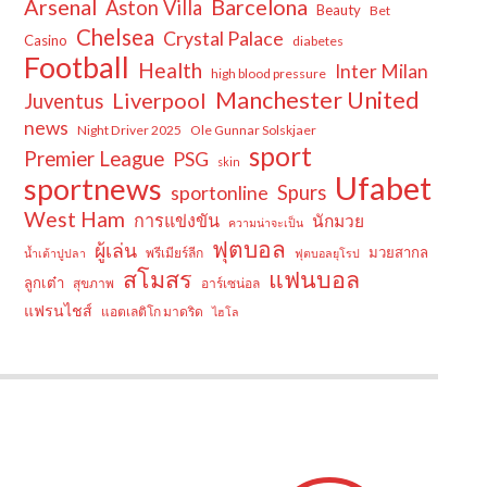
Arsenal
Barcelona
Aston Villa
Beauty
Bet
Chelsea
Crystal Palace
Casino
diabetes
Football
Health
Inter Milan
high blood pressure
Manchester United
Liverpool
Juventus
news
Night Driver 2025
Ole Gunnar Solskjaer
sport
Premier League
PSG
skin
Ufabet
sportnews
sportonline
Spurs
West Ham
การแข่งขัน
นักมวย
ความน่าจะเป็น
ฟุตบอล
ผู้เล่น
มวยสากล
พรีเมียร์ลีก
น้ำเต้าปูปลา
ฟุตบอลยุโรป
สโมสร
แฟนบอล
ลูกเต๋า
สุขภาพ
อาร์เซน่อล
แฟรนไชส์
แอตเลติโก มาดริด
ไฮโล