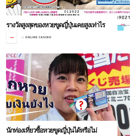
รางวัลสูงสุดของหวยขูดญี่ปุ่นเคยสูงเท่าไร
in
ONLINE CASINO
นักท่องเที่ยวซื้อหวยขูดญี่ปุ่นได้หรือไม่