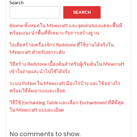
Search
SEARCH
Biome ทั้งหมดใน Minecraft และจุดเด่นของแต่ละพื้นที่
พร้อมแนะนำพื้นที่ที่เหมาะกับการสร้างฐาน
ไอเดียสร้างเครื่องจักร Redstone ที่ใช้งานได้จริงใน
Minecraft สำหรับทุกระดับ
วิธีสร้าง Redstone เบื้องต้นสำหรับผู้เริ่มต้นใน Minecraft
เข้าใจง่ายและนำไปใช้ได้จริง
ระบบ Potion ใน Minecraft มีอะไรบ้าง และใช้อย่างไร
พร้อมวิธีต้มยาแบบละเอียด
วิธีใช้ Enchanting Table และเลือก Enchantment ที่ดีที่สุด
ใน Minecraft แบบละเอียด
No comments to show.