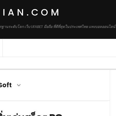
DIAN.COM
รฐานระดับโลก เว็บ UFABET มือถือ ที่ดีที่สุดในประเทศไทย แทงบอลออนไลน์
Soft