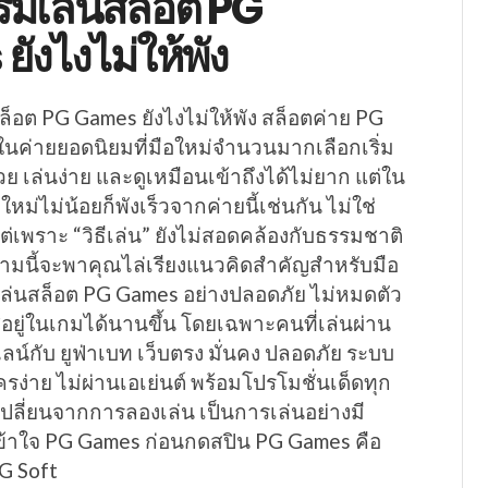
ริ่มเล่นสล็อต PG
ังไงไม่ให้พัง
นสล็อต PG Games ยังไงไม่ให้พัง สล็อตค่าย PG
ในค่ายยอดนิยมที่มือใหม่จำนวนมากเลือกเริ่ม
 เล่นง่าย และดูเหมือนเข้าถึงได้ไม่ยาก แต่ใน
หม่ไม่น้อยก็พังเร็วจากค่ายนี้เช่นกัน ไม่ใช่
ต่เพราะ “วิธีเล่น” ยังไม่สอดคล้องกับธรรมชาติ
มนี้จะพาคุณไล่เรียงแนวคิดสำคัญสำหรับมือ
่มเล่นสล็อต PG Games อย่างปลอดภัย ไม่หมดตัว
อยู่ในเกมได้นานขึ้น โดยเฉพาะคนที่เล่นผ่าน
น์กับ ยูฟ่าเบท เว็บตรง มั่นคง ปลอดภัย ระบบ
ัครง่าย ไม่ผ่านเอเย่นต์ พร้อมโปรโมชั่นเด็ดทุก
ปลี่ยนจากการลองเล่น เป็นการเล่นอย่างมี
้าใจ PG Games ก่อนกดสปิน PG Games คือ
G Soft