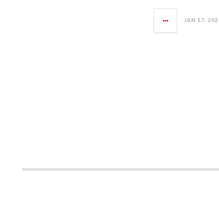
JAN 17, 202