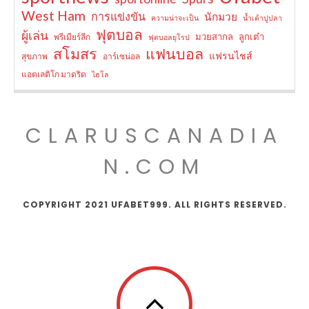
West Ham
การแข่งขัน
นักมวย
ความน่าจะเป็น
น้ำเต้าปูปลา
ฟุตบอล
ผู้เล่น
มวยสากล
ลูกเต๋า
พรีเมียร์ลีก
ฟุตบอลยุโรป
สโมสร
แฟนบอล
แฟรนไชส์
สุขภาพ
อาร์เซน่อล
แอตเลติโก มาดริด
ไฮโล
CLARUSCANADIA
N.COM
COPYRIGHT 2021 UFABET999. ALL RIGHTS RESERVED.