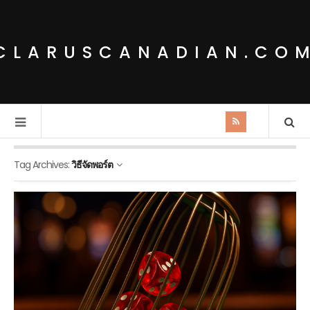
CLARUSCANADIAN.CO
Tag Archives:
วิธีจัดพอร์ต