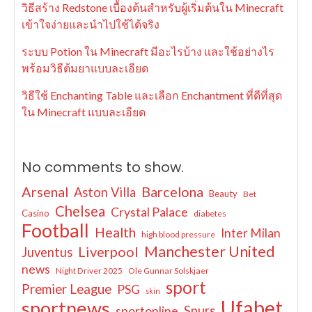
วิธีสร้าง Redstone เบื้องต้นสำหรับผู้เริ่มต้นใน Minecraft
เข้าใจง่ายและนำไปใช้ได้จริง
ระบบ Potion ใน Minecraft มีอะไรบ้าง และใช้อย่างไร
พร้อมวิธีต้มยาแบบละเอียด
วิธีใช้ Enchanting Table และเลือก Enchantment ที่ดีที่สุด
ใน Minecraft แบบละเอียด
No comments to show.
Arsenal
Barcelona
Aston Villa
Beauty
Bet
Chelsea
Crystal Palace
Casino
diabetes
Football
Health
Inter Milan
high blood pressure
Manchester United
Liverpool
Juventus
news
Night Driver 2025
Ole Gunnar Solskjaer
sport
Premier League
PSG
skin
Ufabet
sportnews
sportonline
Spurs