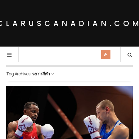
CLARUSCANADIAN.CO
Tag Archives:
วงการกีฬา