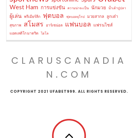
West Ham
การแข่งขัน
นักมวย
ความน่าจะเป็น
น้ำเต้าปูปลา
ฟุตบอล
ผู้เล่น
มวยสากล
ลูกเต๋า
พรีเมียร์ลีก
ฟุตบอลยุโรป
สโมสร
แฟนบอล
แฟรนไชส์
สุขภาพ
อาร์เซน่อล
แอตเลติโก มาดริด
ไฮโล
CLARUSCANADIA
N.COM
COPYRIGHT 2021 UFABET999. ALL RIGHTS RESERVED.