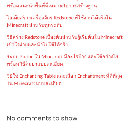
พร้อมแนะนำพื้นที่ที่เหมาะกับการสร้างฐาน
ไอเดียสร้างเครื่องจักร Redstone ที่ใช้งานได้จริงใน
Minecraft สำหรับทุกระดับ
วิธีสร้าง Redstone เบื้องต้นสำหรับผู้เริ่มต้นใน Minecraft
เข้าใจง่ายและนำไปใช้ได้จริง
ระบบ Potion ใน Minecraft มีอะไรบ้าง และใช้อย่างไร
พร้อมวิธีต้มยาแบบละเอียด
วิธีใช้ Enchanting Table และเลือก Enchantment ที่ดีที่สุด
ใน Minecraft แบบละเอียด
No comments to show.