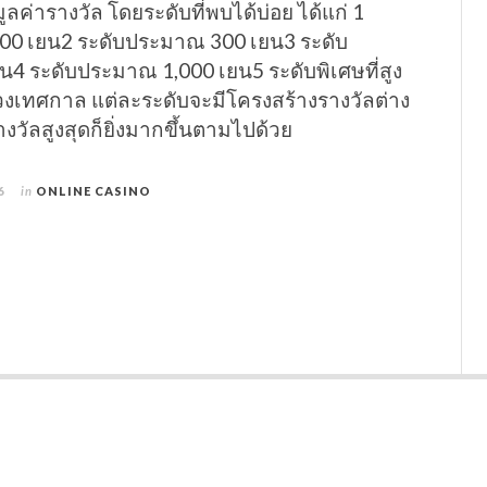
ูลค่ารางวัล โดยระดับที่พบได้บ่อย ได้แก่ 1
00 เยน2 ระดับประมาณ 300 เยน3 ระดับ
4 ระดับประมาณ 1,000 เยน5 ระดับพิเศษที่สูง
่วงเทศกาล แต่ละระดับจะมีโครงสร้างรางวัลต่าง
รางวัลสูงสุดก็ยิ่งมากขึ้นตามไปด้วย
6
in
ONLINE CASINO