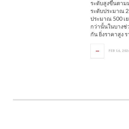
ระดับสูงขึ้นตามม
ระดับประมาณ 2
ประมาณ 500 เยน
กว่านั้นในบางช
กัน ยิ่งราคาสูง 
FEB 16, 202