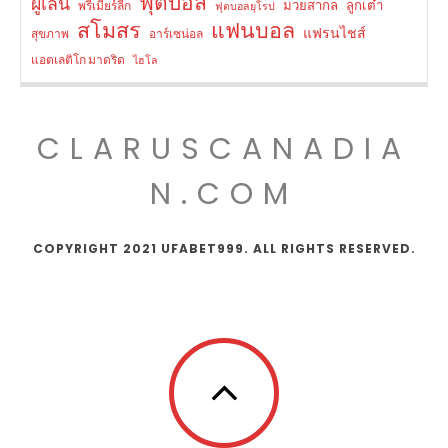
ฟุตบอล
ผู้เล่น
มวยสากล
ลูกเต๋า
พรีเมียร์ลีก
ฟุตบอลยุโรป
สโมสร
แฟนบอล
แฟรนไชส์
สุขภาพ
อาร์เซน่อล
แอตเลติโก มาดริด
ไฮโล
CLARUSCANADIA
N.COM
COPYRIGHT 2021 UFABET999. ALL RIGHTS RESERVED.