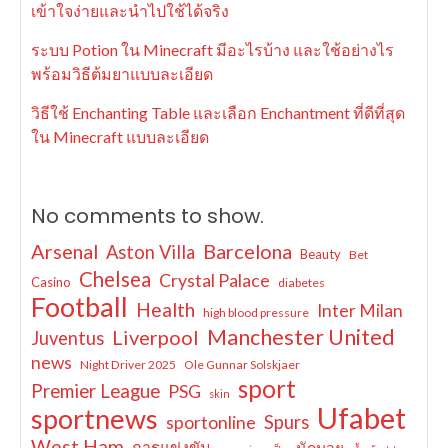
เข้าใจง่ายและนำไปใช้ได้จริง
ระบบ Potion ใน Minecraft มีอะไรบ้าง และใช้อย่างไร
พร้อมวิธีต้มยาแบบละเอียด
วิธีใช้ Enchanting Table และเลือก Enchantment ที่ดีที่สุด
ใน Minecraft แบบละเอียด
No comments to show.
Arsenal
Barcelona
Aston Villa
Beauty
Bet
Chelsea
Crystal Palace
Casino
diabetes
Football
Health
Inter Milan
high blood pressure
Manchester United
Liverpool
Juventus
news
Night Driver 2025
Ole Gunnar Solskjaer
sport
Premier League
PSG
skin
Ufabet
sportnews
sportonline
Spurs
West Ham
การแข่งขัน
นักมวย