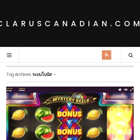
CLARUSCANADIAN.CO
Tag Archives:
ระบบโบนัส