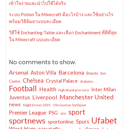
เข้าใจง่ายและนำไปใช้ได้จริง
ระบบ Potion ใน Minecraft มีอะไรบ้าง และใช้อย่างไร
พร้อมวิธีต้มยาแบบละเอียด
วิธีใช้ Enchanting Table และเลือก Enchantment ที่ดีที่สุด
ใน Minecraft แบบละเอียด
No comments to show.
Arsenal
Barcelona
Aston Villa
Beauty
Bet
Chelsea
Crystal Palace
Casino
diabetes
Football
Health
Inter Milan
high blood pressure
Manchester United
Liverpool
Juventus
news
Night Driver 2025
Ole Gunnar Solskjaer
sport
Premier League
PSG
skin
Ufabet
sportnews
sportonline
Spurs
West Ham
การแข่งขัน
นักมวย