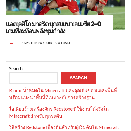
แอตเลติโก มาดริด บุกสยบบาเลนเซีย 2-0
เกมที่สะท้อนพลังขุมกำลัง
in
SPORTNEWS AND FOOTBALL
Search
SEARCH
Biome ทั้งหมดใน Minecraft และจุดเด่นของแต่ละพื้นที่
พร้อมแนะนำพื้นที่ที่เหมาะกับการสร้างฐาน
ไอเดียสร้างเครื่องจักร Redstone ที่ใช้งานได้จริงใน
Minecraft สำหรับทุกระดับ
วิธีสร้าง Redstone เบื้องต้นสำหรับผู้เริ่มต้นใน Minecraft