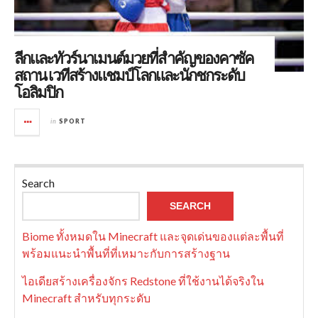
ลีกและทัวร์นาเมนต์มวยที่สำคัญของคาซัค
สถาน เวทีสร้างแชมป์โลกและนักชกระดับ
โอลิมปิก
in
SPORT
Search
SEARCH
Biome ทั้งหมดใน Minecraft และจุดเด่นของแต่ละพื้นที่
พร้อมแนะนำพื้นที่ที่เหมาะกับการสร้างฐาน
ไอเดียสร้างเครื่องจักร Redstone ที่ใช้งานได้จริงใน
Minecraft สำหรับทุกระดับ