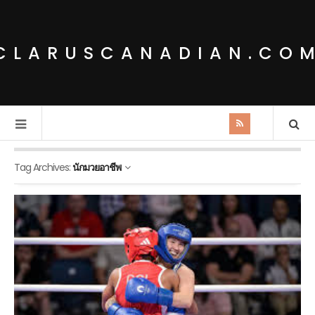
CLARUSCANADIAN.CO
Tag Archives:
นักมวยอาชีพ