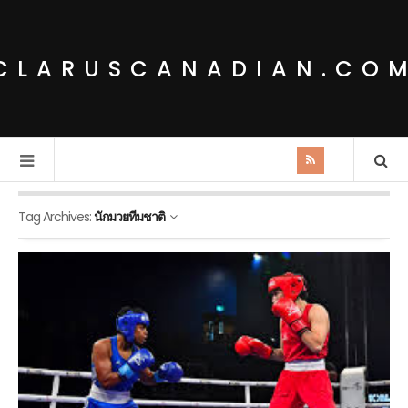
CLARUSCANADIAN.CO
Tag Archives:
นักมวยทีมชาติ