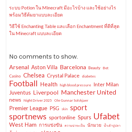
ระบบ Potion ใน Minecraft มีอะไรบ้าง และใช้อย่างไร
พร้อมวิธีต้มยาแบบละเอียด
วิธีใช้ Enchanting Table และเลือก Enchantment ที่ดีที่สุด
ใน Minecraft แบบละเอียด
No comments to show.
Arsenal
Barcelona
Aston Villa
Beauty
Bet
Chelsea
Crystal Palace
Casino
diabetes
Football
Health
Inter Milan
high blood pressure
Manchester United
Liverpool
Juventus
news
Night Driver 2025
Ole Gunnar Solskjaer
sport
Premier League
PSG
skin
Ufabet
sportnews
sportonline
Spurs
West Ham
การแข่งขัน
นักมวย
ความน่าจะเป็น
น้ำเต้าปูปลา