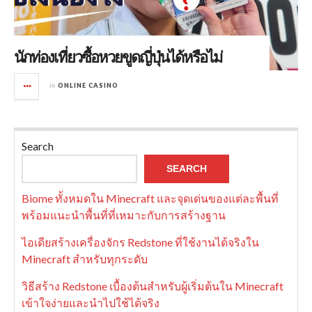
นักท่องเที่ยวซื้อหวยขูดญี่ปุ่นได้หรือไม่
in
ONLINE CASINO
Search
SEARCH
Biome ทั้งหมดใน Minecraft และจุดเด่นของแต่ละพื้นที่
พร้อมแนะนำพื้นที่ที่เหมาะกับการสร้างฐาน
ไอเดียสร้างเครื่องจักร Redstone ที่ใช้งานได้จริงใน
Minecraft สำหรับทุกระดับ
วิธีสร้าง Redstone เบื้องต้นสำหรับผู้เริ่มต้นใน Minecraft
เข้าใจง่ายและนำไปใช้ได้จริง