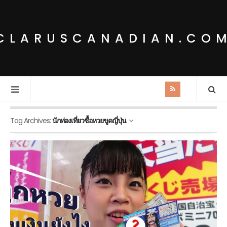
CLARUSCANADIAN.CO
Tag Archives:
นักท่องเที่ยวซื้อหวยขูดญี่ปุ่น