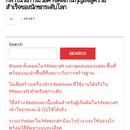
กีฬาในวงการมวยคาซัคสถาน กุญแจสู่ความ
สำเร็จของนักชกระดับโลก
in
SPORT
Search
SEARCH
Biome ทั้งหมดใน Minecraft และจุดเด่นของแต่ละพื้นที่
พร้อมแนะนำพื้นที่ที่เหมาะกับการสร้างฐาน
ไอเดียสร้างเครื่องจักร Redstone ที่ใช้งานได้จริงใน
Minecraft สำหรับทุกระดับ
วิธีสร้าง Redstone เบื้องต้นสำหรับผู้เริ่มต้นใน Minecraft
เข้าใจง่ายและนำไปใช้ได้จริง
ระบบ Potion ใน Minecraft มีอะไรบ้าง และใช้อย่างไร
พร้อมวิธีต้มยาแบบละเอียด