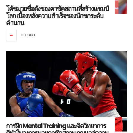
โค้ชมวยชื่อดังของคาซัคสถานที่สร้างแชมป์
โลก เบื้องหลังความสำเร็จของนักชกระดับ
ตำนาน
in
SPORT
การฝึก Mental Training และจิตวิทยาการ