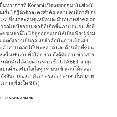
เป็นทางการที่ Konami เปิดเผยออกมาในช่วงปี
นเริ่มได้รู้จักตัวละครสำคัญหลายคนที่อาศัยอยู่
aoka ซึ่งแต่ละคนดูเหมือนจะมีบทบาทสำคัญต่อ
รณ์เหนือธรรมชาติที่เกิดขึ้นภายในเกม สิ่งที่
ครเหล่านี้ไม่ได้ถูกออกแบบให้เป็นเพียงผู้ร่วม
้น แต่ยังอาจเป็นกุญแจสำคัญในการเปิดเผย
กับคำสาป ดอกไม้ประหลาด และด้านมืดที่ซ่อน
ห่งนี้ แฟนเกมทั่วโลก รวมถึงผู้ติดตามข่าวสาร
ารเดิมพันได้ง่ายผ่าน ทางเข้า UFABET ล่าสุด
อเย่นต์ รองรับมือถือทุกระบบ เข้าเล่นได้ตลอด
กำลังจับตามองว่าตัวละครแต่ละคนจะมีบทบาท
วมากเพียงใด ชิมิสุ
6
in
GAME ONLINE