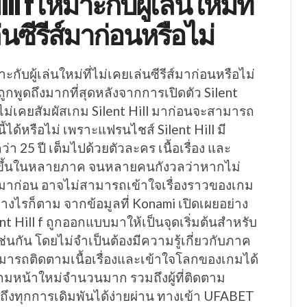
ll f เหมาะกับผู้เล่นใหม่ที่
่นซีรีส์มาก่อนหรือไม่
าะกับผู้เล่นใหม่ที่ไม่เคยเล่นซีรีส์มาก่อนหรือไม่
ถูกพูดถึงมากที่สุดหลังจากการเปิดตัว Silent
่นที่ไม่เคยสัมผัสเกม Silent Hill มาก่อนจะสามารถ
้ได้หรือไม่ เพราะแฟรนไชส์ Silent Hill มี
า 25 ปี เต็มไปด้วยตัวละคร เนื้อเรื่อง และ
ิดขึ้นในหลายภาค จนหลายคนกังวลว่าหากไม่
มาก่อน อาจไม่สามารถเข้าใจเรื่องราวของเกม
อย่างไรก็ตาม จากข้อมูลที่ Konami เปิดเผยอย่าง
nt Hill f ถูกออกแบบมาให้เป็นจุดเริ่มต้นสำหรับ
ด้เช่นกัน โดยไม่จำเป็นต้องมีความรู้เกี่ยวกับภาค
มารถติดตามเนื้อเรื่องและเข้าใจโลกของเกมได้
เกมหน้าใหม่จำนวนมาก รวมถึงผู้ที่ติดตาม
ถึงทุกการเดิมพันได้ง่ายผ่าน ทางเข้า UFABET