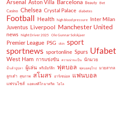
Arsenal
Barcelona
Aston Villa
Beauty
Bet
Chelsea
Crystal Palace
Casino
diabetes
Football
Health
Inter Milan
high blood pressure
Manchester United
Liverpool
Juventus
news
Night Driver 2025
Ole Gunnar Solskjaer
sport
Premier League
PSG
skin
Ufabet
sportnews
sportonline
Spurs
West Ham
การแข่งขัน
นักมวย
ความน่าจะเป็น
ฟุตบอล
ผู้เล่น
มวยสากล
พรีเมียร์ลีก
น้ำเต้าปูปลา
ฟุตบอลยุโรป
สโมสร
แฟนบอล
ลูกเต๋า
สุขภาพ
อาร์เซน่อล
แฟรนไชส์
แอตเลติโก มาดริด
ไฮโล