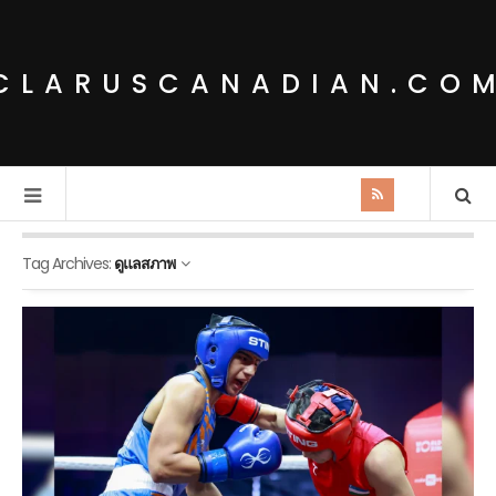
CLARUSCANADIAN.CO
Tag Archives:
ดูแลสภาพ