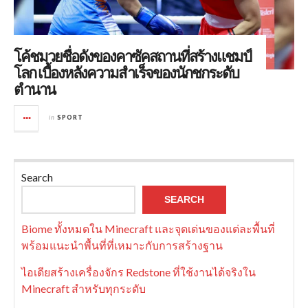
โค้ชมวยชื่อดังของคาซัคสถานที่สร้างแชมป์
โลก เบื้องหลังความสำเร็จของนักชกระดับ
ตำนาน
in
SPORT
Search
SEARCH
Biome ทั้งหมดใน Minecraft และจุดเด่นของแต่ละพื้นที่
พร้อมแนะนำพื้นที่ที่เหมาะกับการสร้างฐาน
ไอเดียสร้างเครื่องจักร Redstone ที่ใช้งานได้จริงใน
Minecraft สำหรับทุกระดับ