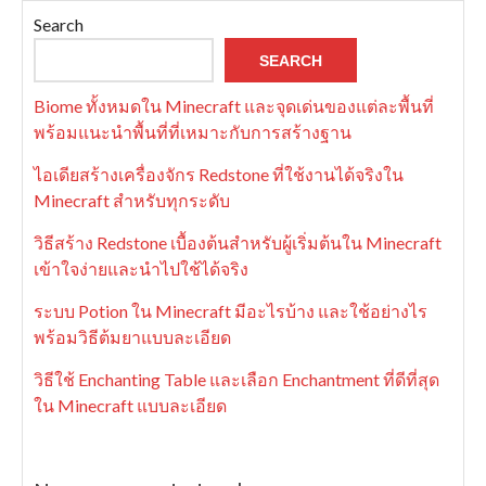
Search
SEARCH
Biome ทั้งหมดใน Minecraft และจุดเด่นของแต่ละพื้นที่
พร้อมแนะนำพื้นที่ที่เหมาะกับการสร้างฐาน
ไอเดียสร้างเครื่องจักร Redstone ที่ใช้งานได้จริงใน
Minecraft สำหรับทุกระดับ
วิธีสร้าง Redstone เบื้องต้นสำหรับผู้เริ่มต้นใน Minecraft
เข้าใจง่ายและนำไปใช้ได้จริง
ระบบ Potion ใน Minecraft มีอะไรบ้าง และใช้อย่างไร
พร้อมวิธีต้มยาแบบละเอียด
วิธีใช้ Enchanting Table และเลือก Enchantment ที่ดีที่สุด
ใน Minecraft แบบละเอียด