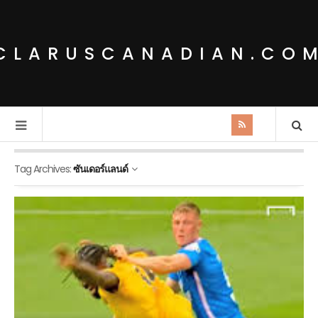
CLARUSCANADIAN.CO
Tag Archives:
ซันเดอร์แลนด์