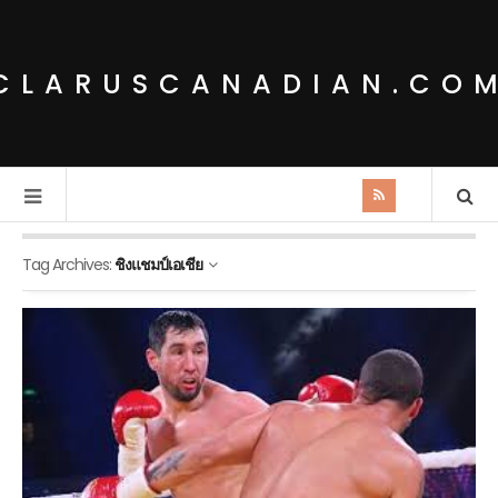
CLARUSCANADIAN.CO
Tag Archives:
ชิงแชมป์เอเชีย