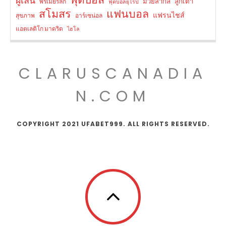
ผู้เล่น
มวยสากล
ลูกเต๋า
พรีเมียร์ลีก
ฟุตบอลยุโรป
สโมสร
แฟนบอล
แฟรนไชส์
สุขภาพ
อาร์เซน่อล
แอตเลติโก มาดริด
ไฮโล
CLARUSCANADIA
N.COM
COPYRIGHT 2021 UFABET999. ALL RIGHTS RESERVED.