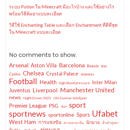
ระบบ Potion ใน Minecraft มีอะไรบ้าง และใช้อย่างไร
พร้อมวิธีต้มยาแบบละเอียด
วิธีใช้ Enchanting Table และเลือก Enchantment ที่ดีที่สุด
ใน Minecraft แบบละเอียด
No comments to show.
Arsenal
Barcelona
Aston Villa
Beauty
Bet
Chelsea
Crystal Palace
Casino
diabetes
Football
Health
Inter Milan
high blood pressure
Manchester United
Liverpool
Juventus
news
Night Driver 2025
Ole Gunnar Solskjaer
sport
Premier League
PSG
skin
Ufabet
sportnews
sportonline
Spurs
West Ham
การแข่งขัน
นักมวย
ความน่าจะเป็น
น้ำเต้าปูปลา
ฟุตบอล