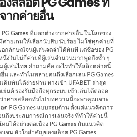
ของสล็อต PG Games ที่
จากค่ายอื่น
ต PG Games ที่แตกต่างจากค่ายอื่น ในโลกของ
ีค่ายเกมให้เลือกนับสิบ นับร้อย ไม่ใช่ทุกค่ายที่
กลักษณ์จนผู้เล่นจดจำได้ทันที แต่ชื่อของ PG
ึ่งในไม่กี่ค่ายที่ผู้เล่นจำนวนมากพูดถึงซ้ำ ๆ
ผู้เล่นไทย คำถามคือ อะไรทำให้สล็อตค่ายนี้
อื่น และทำไมหลายคนถึงเลือกเล่น PG Games
รเดิมพันได้ง่ายผ่าน ทางเข้า UFABET ล่าสุด
อเย่นต์ รองรับมือถือทุกระบบ เข้าเล่นได้ตลอด
กว่าค่ายสล็อตทั่วไป บทความนี้จะพาคุณเจาะ
ล็อต PG Games แบบรอบด้าน ตั้งแต่แนวคิดการ
ถึงประสบการณ์การเล่นจริง ที่ทำให้ค่ายนี้
คใหม่ได้อย่างต่อเนื่อง PG Games กับแนวคิด
ี่ชัดเจน หัวใจสำคัญของสล็อต PG Games