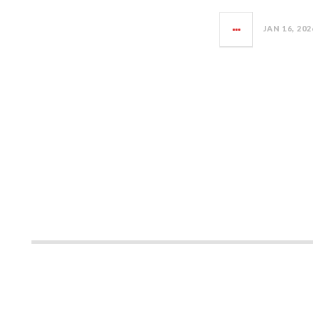
JAN 16, 202