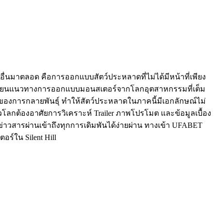
ัญอื่นมาตลอด คือการออกแบบสัตว์ประหลาดที่ไม่ได้มีหน้าที่เพียง
ด้เปลี่ยนแนวทางการออกแบบมอนสเตอร์จากโลกอุตสาหกรรมที่เต็ม
องการกลายพันธุ์ ทำให้สัตว์ประหลาดในภาคนี้มีเอกลักษณ์ไม่
วโลกต้องอาศัยการวิเคราะห์ Trailer ภาพโปรโมต และข้อมูลเบื้อง
ข่าวสารผ่านเข้าถึงทุกการเดิมพันได้ง่ายผ่าน ทางเข้า UFABET
อร์ใน Silent Hill