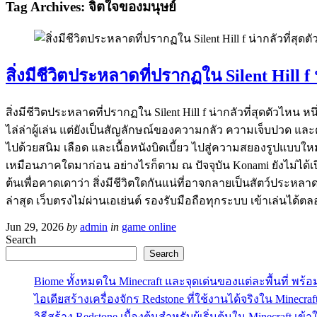
Tag Archives:
จิตใจของมนุษย์
สิ่งมีชีวิตประหลาดที่ปรากฏใน Silent Hill f 
สิ่งมีชีวิตประหลาดที่ปรากฏใน Silent Hill f น่ากลัวที่สุดตัวไห
ไล่ล่าผู้เล่น แต่ยังเป็นสัญลักษณ์ของความกลัว ความเจ็บปวด แ
ไปด้วยสนิม เลือด และเนื้อหนังบิดเบี้ยว ไปสู่ความสยองรูปแ
เหมือนภาคใดมาก่อน อย่างไรก็ตาม ณ ปัจจุบัน Konami ยังไม่ได้
ต้นเพื่อคาดเดาว่า สิ่งมีชีวิตใดกันแน่ที่อาจกลายเป็นสัตว์ประ
ล่าสุด เว็บตรงไม่ผ่านเอเย่นต์ รองรับมือถือทุกระบบ เข้าเล่นได้
Jun 29, 2026
by
admin
in
game online
Search
Search
Biome ทั้งหมดใน Minecraft และจุดเด่นของแต่ละพื้นที่ พร้
ไอเดียสร้างเครื่องจักร Redstone ที่ใช้งานได้จริงใน Minecra
วิธีสร้าง Redstone เบื้องต้นสำหรับผู้เริ่มต้นใน Minecraft เข