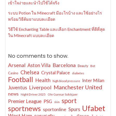
เข้าใจง่ายและนำไปใช้ได้จริง
ระบบ Potion ใน Minecraft มีอะไรบ้าง และใช้อย่างไร
พร้อมวิธีต้มยาแบบละเอียด
วิธีใช้ Enchanting Table และเลือก Enchantment ที่ดีที่สุด
ใน Minecraft แบบละเอียด
No comments to show.
Arsenal
Barcelona
Aston Villa
Beauty
Bet
Chelsea
Crystal Palace
Casino
diabetes
Football
Health
Inter Milan
high blood pressure
Manchester United
Liverpool
Juventus
news
Night Driver 2025
Ole Gunnar Solskjaer
sport
Premier League
PSG
skin
Ufabet
sportnews
sportonline
Spurs
West Ham
การแข่งขัน
นักมวย