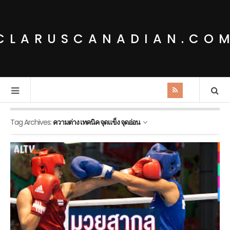
CLARUSCANADIAN.CO
Tag Archives:
ความต่าง เทคนิค จุดแข็ง จุดอ่อน