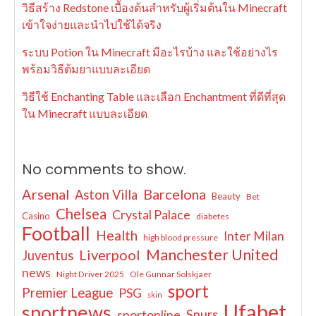
วิธีสร้าง Redstone เบื้องต้นสำหรับผู้เริ่มต้นใน Minecraft
เข้าใจง่ายและนำไปใช้ได้จริง
ระบบ Potion ใน Minecraft มีอะไรบ้าง และใช้อย่างไร
พร้อมวิธีต้มยาแบบละเอียด
วิธีใช้ Enchanting Table และเลือก Enchantment ที่ดีที่สุด
ใน Minecraft แบบละเอียด
No comments to show.
Arsenal
Barcelona
Aston Villa
Beauty
Bet
Chelsea
Crystal Palace
Casino
diabetes
Football
Health
Inter Milan
high blood pressure
Manchester United
Liverpool
Juventus
news
Night Driver 2025
Ole Gunnar Solskjaer
sport
Premier League
PSG
skin
Ufabet
sportnews
sportonline
Spurs