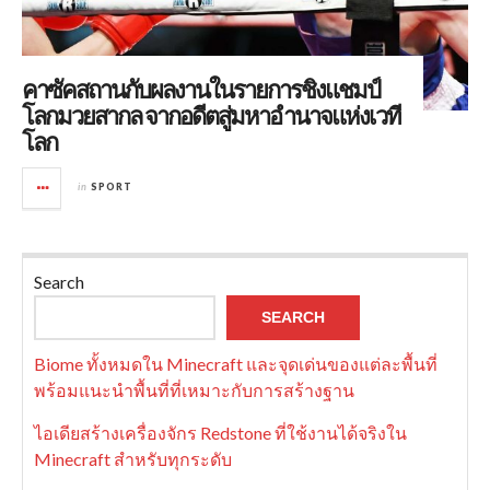
คาซัคสถานกับผลงานในรายการชิงแชมป์
โลกมวยสากล จากอดีตสู่มหาอำนาจแห่งเวที
โลก
in
SPORT
Search
SEARCH
Biome ทั้งหมดใน Minecraft และจุดเด่นของแต่ละพื้นที่
พร้อมแนะนำพื้นที่ที่เหมาะกับการสร้างฐาน
ไอเดียสร้างเครื่องจักร Redstone ที่ใช้งานได้จริงใน
Minecraft สำหรับทุกระดับ