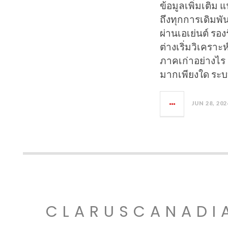
ข้อมูลเพิ่มเติม
ถึงทุกการเดิมพั
ผ่านเอเย่นต์ รอง
ต่างเริ่มวิเคราะ
ภาคเก่าอย่างไร
มากเพียงใด ระบบต
JUN 28, 202
CLARUSCANADI