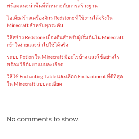
พร้อมแนะนำพื้นที่ที่เหมาะกับการสร้างฐาน
ไอเดียสร้างเครื่องจักร Redstone ที่ใช้งานได้จริงใน
Minecraft สำหรับทุกระดับ
วิธีสร้าง Redstone เบื้องต้นสำหรับผู้เริ่มต้นใน Minecraft
เข้าใจง่ายและนำไปใช้ได้จริง
ระบบ Potion ใน Minecraft มีอะไรบ้าง และใช้อย่างไร
พร้อมวิธีต้มยาแบบละเอียด
วิธีใช้ Enchanting Table และเลือก Enchantment ที่ดีที่สุด
ใน Minecraft แบบละเอียด
No comments to show.