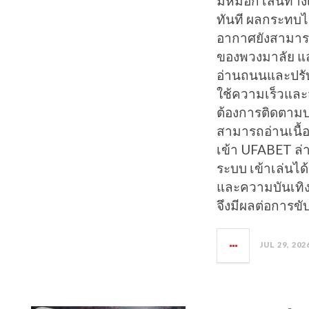
มีหมอก เส้นทาง
ทันที ผลกระทบไม
อากาศยังสามาร
ของพวงมาลัย และว
อ่านถนนและปรั
ใช้ความเร็วและจ
ต้องการติดตามบ
สามารถอ่านเนื้อ
เข้า UFABET ล่าส
ระบบ เข้าเล่นไ
และความบันเทิง
จึงมีผลต่อการขับ
JUL 29, 202