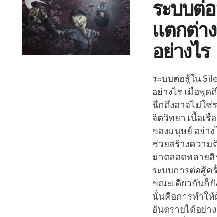
ระบบต่อส
แตกต่างจ
อย่างไร
ระบบต่อสู้ใน Sil
อย่างไร เมื่อพูดถ
นึกถึงอาจไม่ใช่
จิตวิทยา เนื้อเรื
ของมนุษย์ อย่าง
ช่วยสร้างความตึ
มาตลอดหลายสิบปี
ระบบการต่อสู้ค
ขณะเดียวกันก็ย
นั่นคือการทำให้
อันตรายได้อย่าง